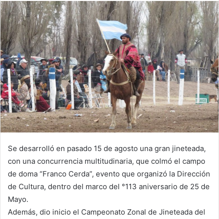
Se desarrolló en pasado 15 de agosto una gran jineteada,
con una concurrencia multitudinaria, que colmó el campo
de doma “Franco Cerda”, evento que organizó la Dirección
de Cultura, dentro del marco del °113 aniversario de 25 de
Mayo.
Además, dio inicio el Campeonato Zonal de Jineteada del