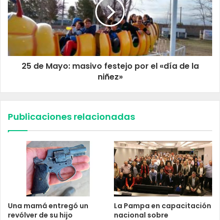
25 de Mayo: masivo festejo por el «día de la
niñez»
Publicaciones relacionadas
Una mamá entregó un
La Pampa en capacitación
revólver de su hijo
nacional sobre