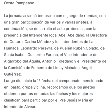
Oeste Pampeano.
La jornada arrancó temprano con el juego de riendas, con
una gran participación de varios y varias jinetes, a
continuación, se desarrolló el acto protocolar, con la
presencia del Intendente local Abel Abeldaño, la Directora
de Cultura, Carina Méndez y los intendentes de La
Humada, Leonardo Pereyra, de Puelén Rubén Colado, de
Santa Isabel, Guillermo Farana, el Vice Intendente de
Algarrobo del Águila, Antonio Toledano y el Presidente de
la Comisión de Fomento de Limay Mahuida, Ángel
Gutiérrez.
Luego dio inicio la 1° fecha del campeonato mencionado
en: basto, grupa y clina, recordamos que los jinetes
obtienen puntos en todas las fechas y los mejores
clasifican para participar por el Pre Jesús María en
Intendente Alvear.