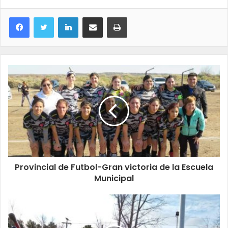
LinkedIn
Compartir por correo electrónico
Imprimir
Provincial de Futbol-Gran victoria de la Escuela
Municipal