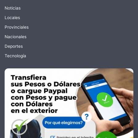
Noticias
Locales
Provinciales
Nacionales
Deportes
Tecnología