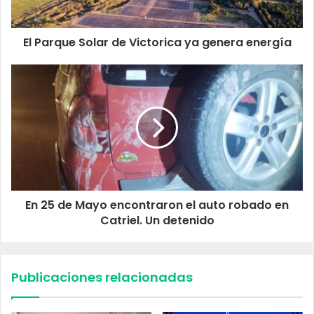
El Parque Solar de Victorica ya genera energía
En 25 de Mayo encontraron el auto robado en
Catriel. Un detenido
Publicaciones relacionadas