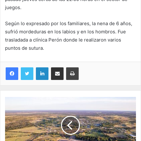
juegos.
Según lo expresado por los familiares, la nena de 6 años,
sufrió mordeduras en los labios y en los hombros. Fue
trasladada a clínica Perón donde le realizaron varios
puntos de sutura.
LinkedIn
Compartir por correo electrónico
Imprimir