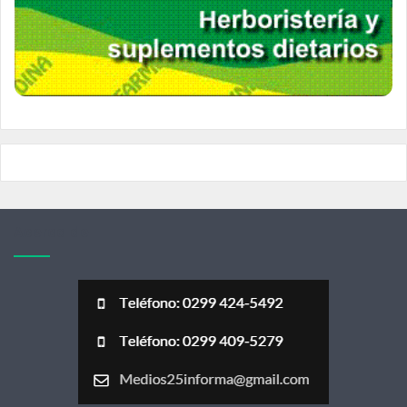
Acerca de