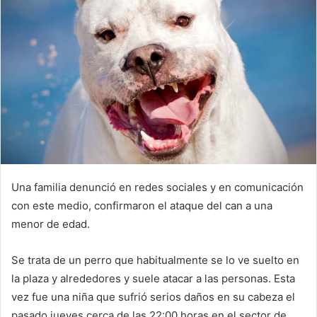
Una familia denunció en redes sociales y en comunicación
con este medio, confirmaron el ataque del can a una
menor de edad.
Se trata de un perro que habitualmente se lo ve suelto en
la plaza y alrededores y suele atacar a las personas. Esta
vez fue una niña que sufrió serios daños en su cabeza el
pasado jueves cerca de las 22:00 horas en el sector de