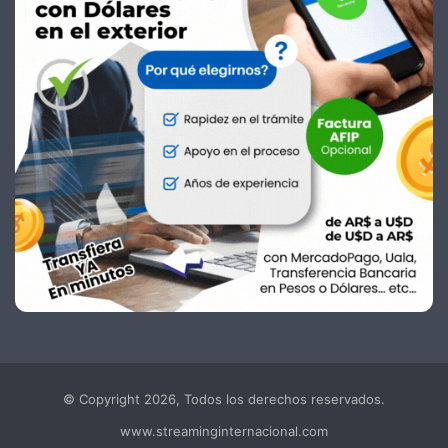
© Copyright 2026, Todos los derechos reservados.
www.streaminginternacional.com