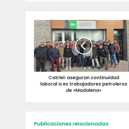
Catriel: aseguran continuidad
laboral a ex trabajadores petroleros
de «Madalena»
Publicaciones relacionadas