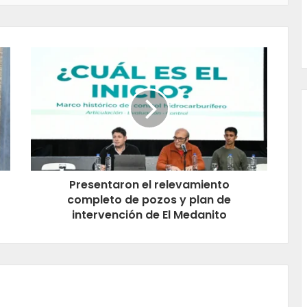
Presentaron el relevamiento
completo de pozos y plan de
intervención de El Medanito