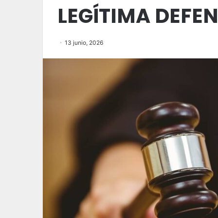
LEGÍTIMA DEFE
13 junio, 2026