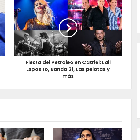
Fiesta del Petroleo en Catriel: Lali
Esposito, Banda 21, Las pelotas y
más