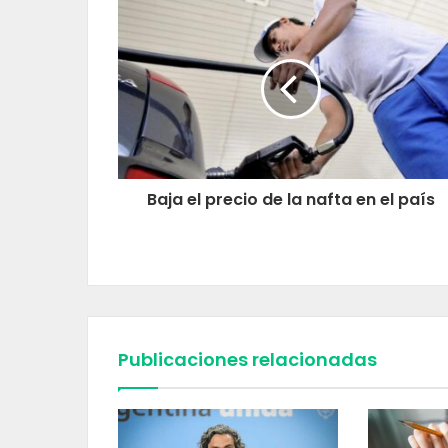
Baja el precio de la nafta en el país
Publicaciones relacionadas