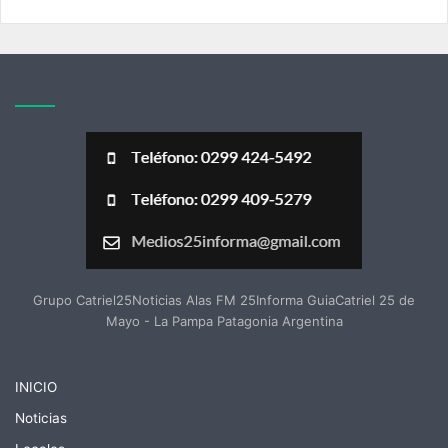
Acerca de
Grupo Catriel25Noticias Alas FM 25Informa GuiaCatriel 25 de
Mayo - La Pampa Patagonia Argentina
INICIO
Noticias