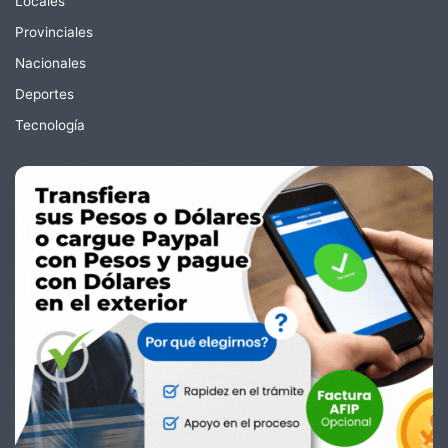
Locales
Provinciales
Nacionales
Deportes
Tecnología