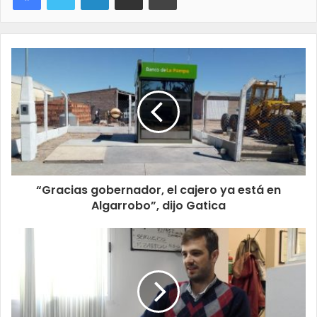
“Gracias gobernador, el cajero ya está en
Algarrobo”, dijo Gatica