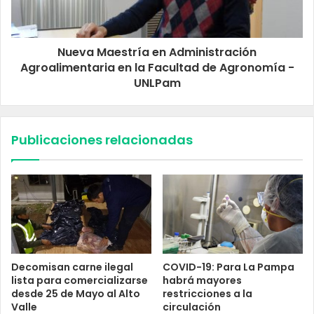
Nueva Maestría en Administración
Agroalimentaria en la Facultad de Agronomía -
UNLPam
Publicaciones relacionadas
Decomisan carne ilegal
COVID-19: Para La Pampa
lista para comercializarse
habrá mayores
desde 25 de Mayo al Alto
restricciones a la
Valle
circulación