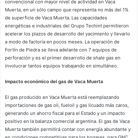
convencional con mayor nivel de actividad en Vaca
Muerta, en un sólo campo que representa no más del 1%
de superficie de Vaca Muerta. Las capacidades
energéticas e industriales del Grupo Techint permitieron
acelerar los plazos de desarrollo del yacimiento y llevarlo
a modo de factoría en pocos meses. La operación de
Fortín de Piedra se lleva adelante con 7 equipos de
perforación y es el primer desarrollo de
shale gas
en
involucrar tantos equipos trabajando en simultáneo.
Impacto económico del gas de Vaca Muerta
El gas producido en Vaca Muerta está reemplazando
importaciones de gas oil, fueloil y gas licuado más caros,
generando un ahorro fiscal para el Estado y un impacto
positivo en la balanza comercial argentina. El gas de Vaca
Muerta también permitirá contar con energía abundante y
en condiciones competitivas para los hogares, para GNC,