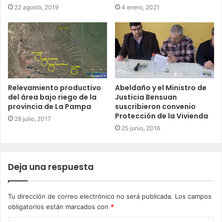
22 agosto, 2019
4 enero, 2021
Relevamiento productivo
Abeldaño y el Ministro de
del área bajo riego de la
Justicia Bensuan
provincia de La Pampa
suscribieron convenio
Protección de la Vivienda
28 julio, 2017
25 junio, 2016
Deja una respuesta
Tu dirección de correo electrónico no será publicada.
Los campos
obligatorios están marcados con
*