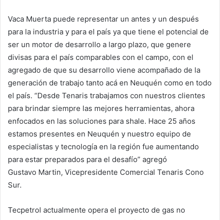
Vaca Muerta puede representar un antes y un después
para la industria y para el país ya que tiene el potencial de
ser un motor de desarrollo a largo plazo, que genere
divisas para el país comparables con el campo, con el
agregado de que su desarrollo viene acompañado de la
generación de trabajo tanto acá en Neuquén como en todo
el país. “Desde Tenaris trabajamos con nuestros clientes
para brindar siempre las mejores herramientas, ahora
enfocados en las soluciones para shale. Hace 25 años
estamos presentes en Neuquén y nuestro equipo de
especialistas y tecnología en la región fue aumentando
para estar preparados para el desafío” agregó
Gustavo Martin, Vicepresidente Comercial Tenaris Cono
Sur.
Tecpetrol actualmente opera el proyecto de gas no