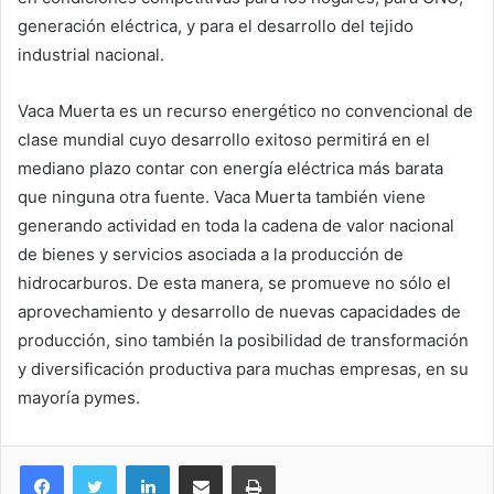
generación eléctrica, y para el desarrollo del tejido
industrial nacional.
Vaca Muerta es un recurso energético no convencional de
clase mundial cuyo desarrollo exitoso permitirá en el
mediano plazo contar con energía eléctrica más barata
que ninguna otra fuente. Vaca Muerta también viene
generando actividad en toda la cadena de valor nacional
de bienes y servicios asociada a la producción de
hidrocarburos. De esta manera, se promueve no sólo el
aprovechamiento y desarrollo de nuevas capacidades de
producción, sino también la posibilidad de transformación
y diversificación productiva para muchas empresas, en su
mayoría pymes.
LinkedIn
Compartir por correo electrónico
Imprimir