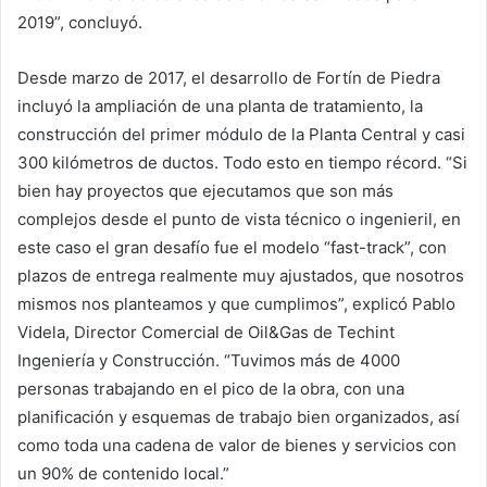
2019”, concluyó.
Desde marzo de 2017, el desarrollo de Fortín de Piedra
incluyó la ampliación de una planta de tratamiento, la
construcción del primer módulo de la Planta Central y casi
300 kilómetros de ductos. Todo esto en tiempo récord. “Si
bien hay proyectos que ejecutamos que son más
complejos desde el punto de vista técnico o ingenieril, en
este caso el gran desafío fue el modelo “fast-track”, con
plazos de entrega realmente muy ajustados, que nosotros
mismos nos planteamos y que cumplimos”, explicó Pablo
Videla, Director Comercial de Oil&Gas de Techint
Ingeniería y Construcción. “Tuvimos más de 4000
personas trabajando en el pico de la obra, con una
planificación y esquemas de trabajo bien organizados, así
como toda una cadena de valor de bienes y servicios con
un 90% de contenido local.”