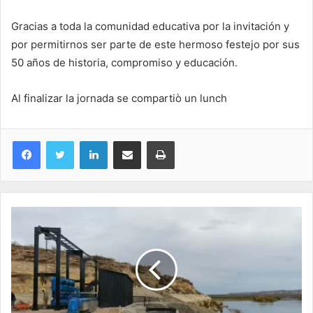
Gracias a toda la comunidad educativa por la invitación y
por permitirnos ser parte de este hermoso festejo por sus
50 años de historia, compromiso y educación.
Al finalizar la jornada se compartiò un lunch
LinkedIn
Compartir por correo electrónico
Imprimir