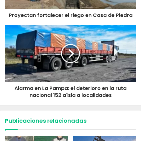
Proyectan fortalecer el riego en Casa de Piedra
Alarma en La Pampa: el deterioro en la ruta
nacional 152 aísla a localidades
Publicaciones relacionadas