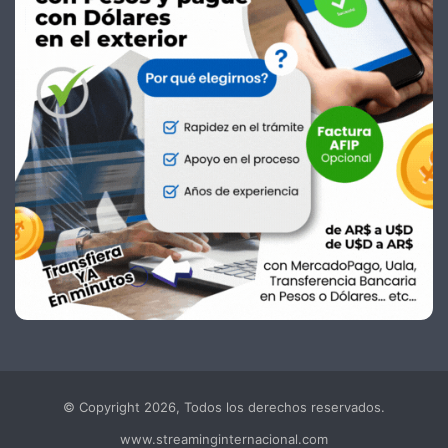
© Copyright 2026, Todos los derechos reservados.
www.streaminginternacional.com