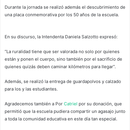
Durante la jornada se realizó además el descubrimiento de
una placa conmemorativa por los 50 años de la escuela.
En su discurso, la Intendenta Daniela Salzotto expresó:
“La ruralidad tiene que ser valorada no solo por quienes
están y ponen el cuerpo, sino también por el sacrificio de
quienes quizás deben caminar kilómetros para llegar”.
Además, se realizó la entrega de guardapolvos y calzado
para los y las estudiantes.
Agradecemos también a Por
Catriel
por su donación, que
permitió que la escuela pudiera compartir un agasajo junto
a toda la comunidad educativa en este día tan especial.