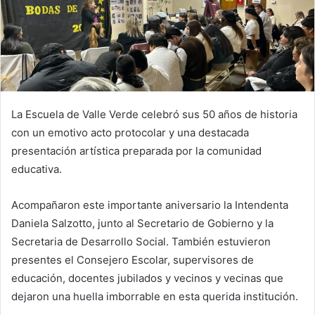
La Escuela de Valle Verde celebró sus 50 años de historia
con un emotivo acto protocolar y una destacada
presentación artística preparada por la comunidad
educativa.
Acompañaron este importante aniversario la Intendenta
Daniela Salzotto, junto al Secretario de Gobierno y la
Secretaria de Desarrollo Social. También estuvieron
presentes el Consejero Escolar, supervisores de
educación, docentes jubilados y vecinos y vecinas que
dejaron una huella imborrable en esta querida institución.