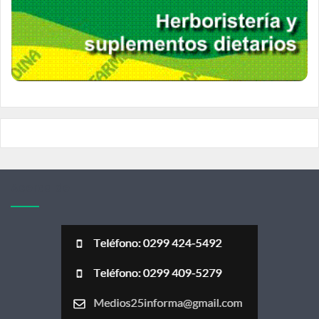
Acerca de