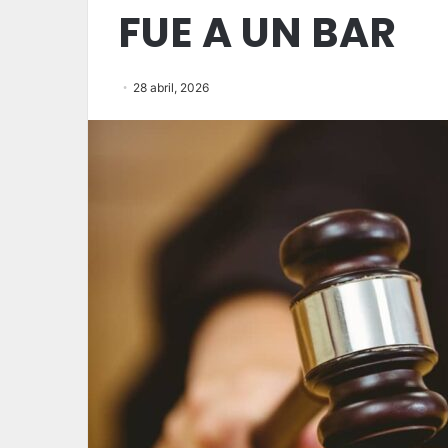
FUE A UN BAR
28 abril, 2026