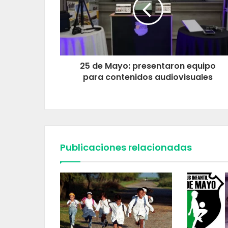
25 de Mayo: presentaron equipo
para contenidos audiovisuales
Publicaciones relacionadas