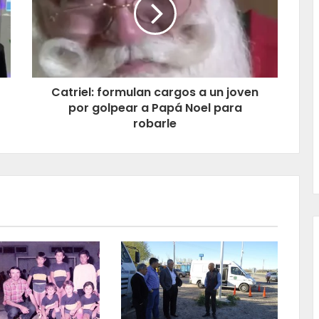
Catriel: formulan cargos a un joven
por golpear a Papá Noel para
robarle