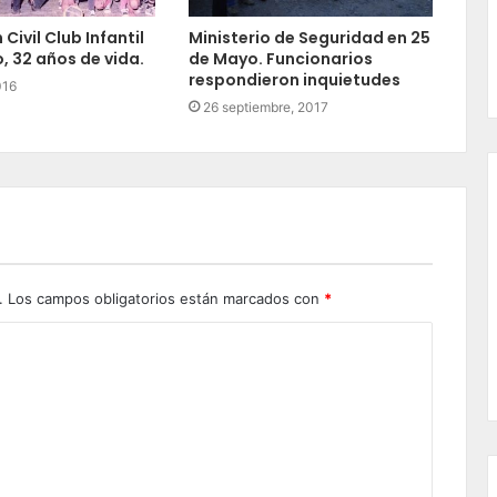
Civil Club Infantil
Ministerio de Seguridad en 25
, 32 años de vida.
de Mayo. Funcionarios
respondieron inquietudes
016
26 septiembre, 2017
.
Los campos obligatorios están marcados con
*