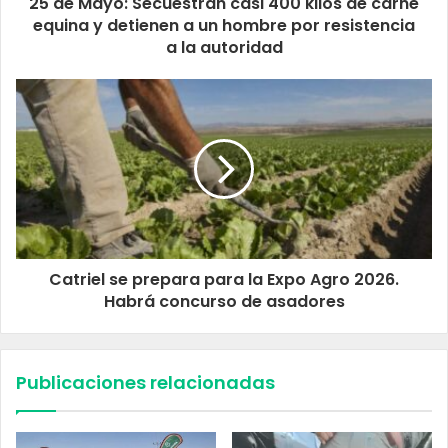
25 de Mayo: Secuestran casi 400 kilos de carne
equina y detienen a un hombre por resistencia
a la autoridad
Catriel se prepara para la Expo Agro 2026.
Habrá concurso de asadores
Publicaciones relacionadas