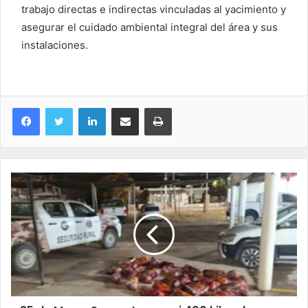
trabajo directas e indirectas vinculadas al yacimiento y
asegurar el cuidado ambiental integral del área y sus
instalaciones.
LinkedIn
Compartir por correo electrónico
Imprimir