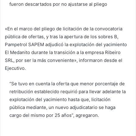
fueron descartados por no ajustarse al pliego
«En el marco del pliego de licitación de la convocatoria
pública de ofertas, y tras la apertura de los sobres B,
Pampetrol SAPEM adjudicó la explotación del yacimiento
El Medanito durante la transición a la empresa Ribeiro
SRL, por ser la más conveniente», informaron desde el
Ejecutivo.
“Se tuvo en cuenta la oferta que menor porcentaje de
retribución establecido requirió para llevar adelante la
explotación del yacimiento hasta que, licitación
pública mediante, un nuevo adjudicatario se haga
cargo del mismo por 25 años”, agregaron.