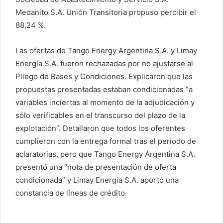
Medanito S.A. Unión Transitoria propuso percibir el
88,24 %.
Las ofertas de Tango Energy Argentina S.A. y Limay
Energía S.A. fueron rechazadas por no ajustarse al
Pliego de Bases y Condiciones. Explicaron que las
propuestas presentadas estaban condicionadas “a
variables inciertas al momento de la adjudicación y
sólo verificables en el transcurso del plazo de la
explotación”. Detallaron que todos los oferentes
cumplieron con la entrega formal tras el período de
aclaratorias, pero que Tango Energy Argentina S.A.
presentó una “nota de presentación de oferta
condicionada” y Limay Energía S.A. aportó una
constancia de líneas de crédito.