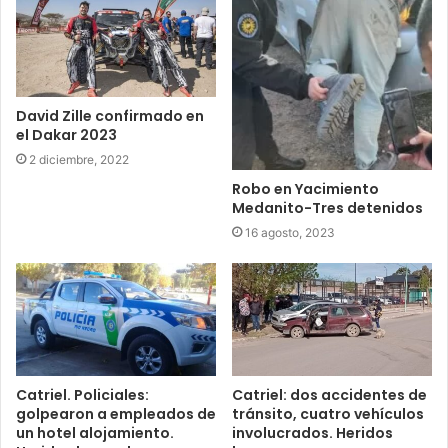
David Zille confirmado en
el Dakar 2023
2 diciembre, 2022
Robo en Yacimiento
Medanito-Tres detenidos
16 agosto, 2023
Catriel. Policiales:
Catriel: dos accidentes de
golpearon a empleados de
tránsito, cuatro vehículos
un hotel alojamiento.
involucrados. Heridos