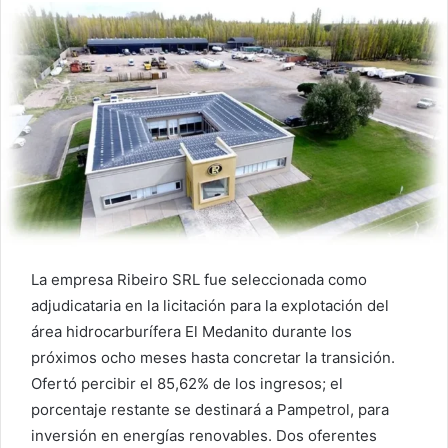
La empresa Ribeiro SRL fue seleccionada como
adjudicataria en la licitación para la explotación del
área hidrocarburífera El Medanito durante los
próximos ocho meses hasta concretar la transición.
Ofertó percibir el 85,62% de los ingresos; el
porcentaje restante se destinará a Pampetrol, para
inversión en energías renovables. Dos oferentes