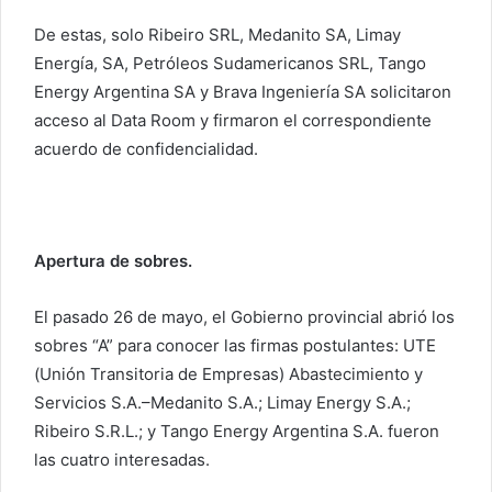
De estas, solo Ribeiro SRL, Medanito SA, Limay
Energía, SA, Petróleos Sudamericanos SRL, Tango
Energy Argentina SA y Brava Ingeniería SA solicitaron
acceso al Data Room y firmaron el correspondiente
acuerdo de confidencialidad.
Apertura de sobres.
El pasado 26 de mayo, el Gobierno provincial abrió los
sobres “A” para conocer las firmas postulantes: UTE
(Unión Transitoria de Empresas) Abastecimiento y
Servicios S.A.–Medanito S.A.; Limay Energy S.A.;
Ribeiro S.R.L.; y Tango Energy Argentina S.A. fueron
las cuatro interesadas.