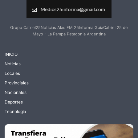
Grupo Catriel25Noticias Alas FM 25Informa GuiaCatriel 25 de
Mayo - La Pampa Patagonia Argentina
INICIO
Noticias
Locales
Provinciales
Nacionales
Deportes
Tecnología