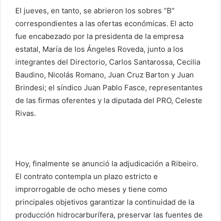
El jueves, en tanto, se abrieron los sobres “B”
correspondientes a las ofertas económicas. El acto
fue encabezado por la presidenta de la empresa
estatal, María de los Ángeles Roveda, junto a los
integrantes del Directorio, Carlos Santarossa, Cecilia
Baudino, Nicolás Romano, Juan Cruz Barton y Juan
Brindesi; el síndico Juan Pablo Fasce, representantes
de las firmas oferentes y la diputada del PRO, Celeste
Rivas.
Hoy, finalmente se anunció la adjudicación a Ribeiro.
El contrato contempla un plazo estricto e
improrrogable de ocho meses y tiene como
principales objetivos garantizar la continuidad de la
producción hidrocarburífera, preservar las fuentes de