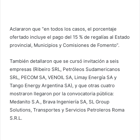
Aclararon que “en todos los casos, el porcentaje
ofertado incluye el pago del 15 % de regalías al Estado
provincial, Municipios y Comisiones de Fomento”.
También detallaron que se cursó invitación a seis
empresas (Ribeiro SRL, Petróleos Sudamericanos
SRL, PECOM SA, VENOIL SA, Limay Energía SA y
Tango Energy Argentina SA), y que otras cuatro
mostraron llegaron por la convocatoria pública:
Medanito S.A., Brava Ingeniería SA, SL Group
Solutions, Transportes y Servicios Petroleros Roma
S.R.L.