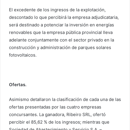
El excedente de los ingresos de la explotación,
descontado lo que percibirá la empresa adjudicataria,
será destinado a potenciar la inversión en energías
renovables que la empresa pública provincial lleva
adelante conjuntamente con el sector privado en la
construcción y administración de parques solares
fotovoltaicos.
Ofertas.
Asimismo detallaron la clasificación de cada una de las
ofertas presentadas por las cuatro empresas
concursantes. La ganadora, Ribeiro SRL, ofertó
percibir el 85,62 % de los ingresos; mientras que
Sociedad de Abastecimiento y Servicio S.A. –