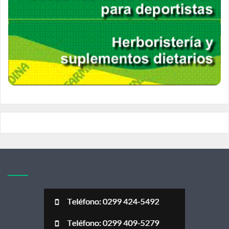
Acerca de