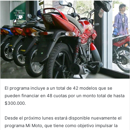
El programa incluye a un total de 42 modelos que se
pueden financiar en 48 cuotas por un monto total de hasta
$300.000.
Desde el próximo lunes estará disponible nuevamente el
programa Mi Moto, que tiene como objetivo impulsar la