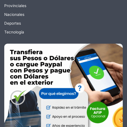
Provinciales
Nacionales
Deportes
Tecnología