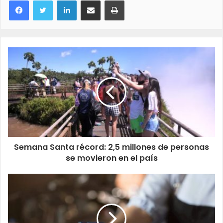
Semana Santa récord: 2,5 millones de personas
se movieron en el país