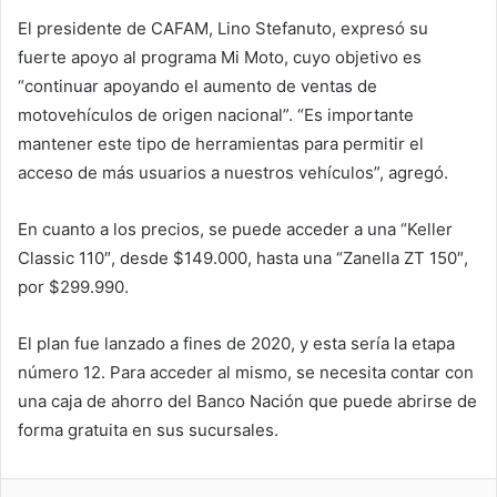
El presidente de CAFAM, Lino Stefanuto, expresó su
fuerte apoyo al programa Mi Moto, cuyo objetivo es
“continuar apoyando el aumento de ventas de
motovehículos de origen nacional”. “Es importante
mantener este tipo de herramientas para permitir el
acceso de más usuarios a nuestros vehículos”, agregó.
En cuanto a los precios, se puede acceder a una “Keller
Classic 110″, desde $149.000, hasta una “Zanella ZT 150″,
por $299.990.
El plan fue lanzado a fines de 2020, y esta sería la etapa
número 12. Para acceder al mismo, se necesita contar con
una caja de ahorro del Banco Nación que puede abrirse de
forma gratuita en sus sucursales.
LinkedIn
Compartir por correo electrónico
Imprimir