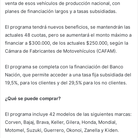
venta de esos vehículos de producción nacional, con
planes de financiación largos y a tasas subsidiadas.
El programa tendrá nuevos beneficios, se mantendrán las
actuales 48 cuotas, pero se aumentará el monto máximo a
financiar a $300.000, de los actuales $250.000, según la
Cámara de Fabricantes de Motovehículos (CAFAM).
El programa se completa con la financiación del Banco
Nación, que permite acceder a una tasa fija subsidiada del
19,5%, para los clientes y del 29,5% para los no clientes.
¿Qué se puede comprar?
El programa incluye 42 modelos de las siguientes marcas:
Corven, Bajaj, Brava, Keller, Gilera, Honda, Mondial,
Motomel, Suzuki, Guerrero, Okonoi, Zanella y Kiden.