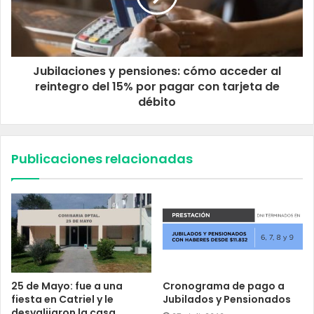
Jubilaciones y pensiones: cómo acceder al
reintegro del 15% por pagar con tarjeta de
débito
Publicaciones relacionadas
25 de Mayo: fue a una
Cronograma de pago a
fiesta en Catriel y le
Jubilados y Pensionados
desvalijaron la casa