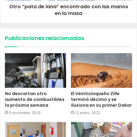
Otro “pata de lana” encontrado con las manos
en la masa
Publicaciones relacionadas
No descartan otro
El Veinticinqueño Zille
aumento de combustibles
terminó décimo y se
la próxima semana
ilusiona en su primer Dakar
5 noviembre, 2019
12 enero, 2022