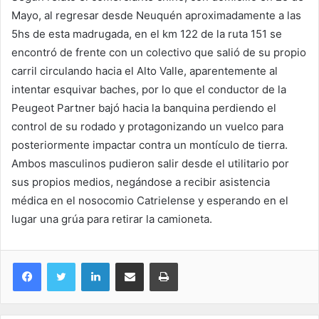
Mayo, al regresar desde Neuquén aproximadamente a las
5hs de esta madrugada, en el km 122 de la ruta 151 se
encontró de frente con un colectivo que salió de su propio
carril circulando hacia el Alto Valle, aparentemente al
intentar esquivar baches, por lo que el conductor de la
Peugeot Partner bajó hacia la banquina perdiendo el
control de su rodado y protagonizando un vuelco para
posteriormente impactar contra un montículo de tierra.
Ambos masculinos pudieron salir desde el utilitario por
sus propios medios, negándose a recibir asistencia
médica en el nosocomio Catrielense y esperando en el
lugar una grúa para retirar la camioneta.
LinkedIn
Compartir por correo electrónico
Imprimir