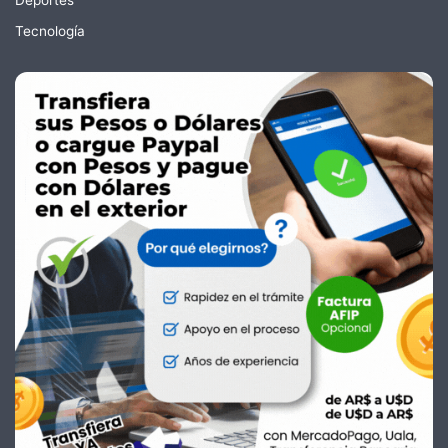
Tecnología