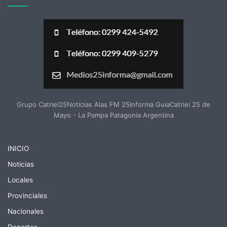
Grupo Catriel25Noticias Alas FM 25Informa GuiaCatriel 25 de
Mayo - La Pampa Patagonia Argentina
INICIO
Noticias
Locales
Provinciales
Nacionales
Deportes