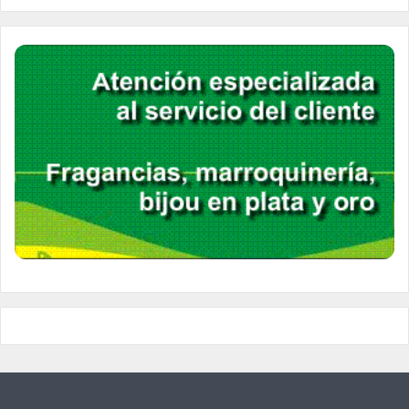
Acerca de