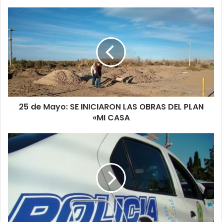
25 de Mayo: SE INICIARON LAS OBRAS DEL PLAN
«MI CASA