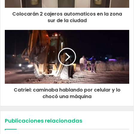
Colocarán 2 cajeros automaticos en la zona
sur de la ciudad
Catriel: caminaba hablando por celular y lo
chocó una máquina
Publicaciones relacionadas