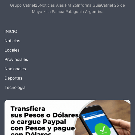
Grupo Catriel25Noticias Alas FM 25Informa GuiaCatriel 25 de
Mayo - La Pampa Patagonia Argentina
INICIO
Noticias
Locales
Provinciales
Nacionales
Deportes
Tecnología