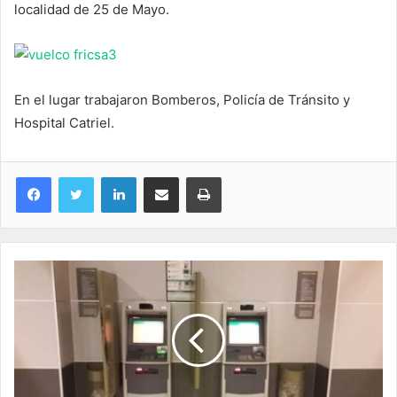
localidad de 25 de Mayo.
En el lugar trabajaron Bomberos, Policía de Tránsito y
Hospital Catriel.
LinkedIn
Compartir por correo electrónico
Imprimir