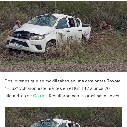
Dos jóvenes que se movilizaban en una camioneta Toyota
“Hilux” volcaron este martes en el Km 142 a unos 20
kilómetros de
Catriel
. Resultaron con traumatismos leves.