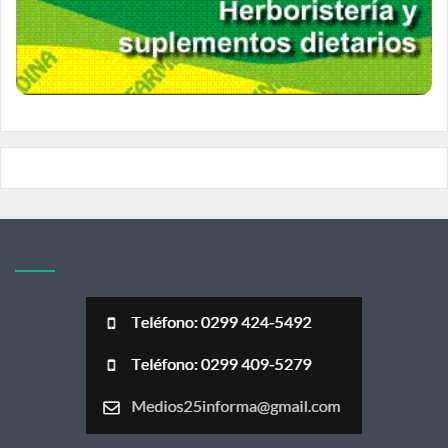
Acerca de