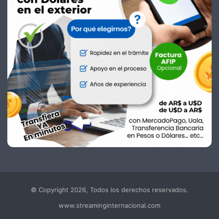
© Copyright 2026, Todos los derechos reservados.
www.streaminginternacional.com