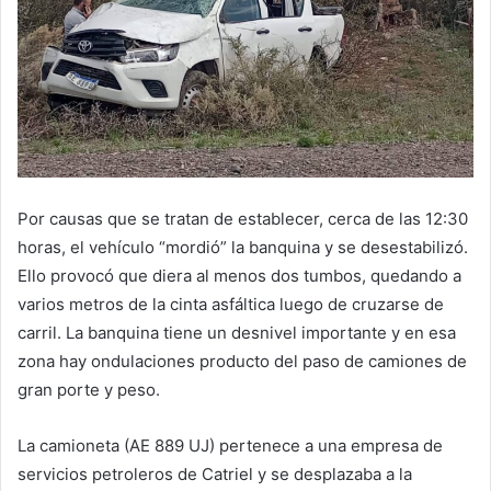
Por causas que se tratan de establecer, cerca de las 12:30
horas, el vehículo “mordió” la banquina y se desestabilizó.
Ello provocó que diera al menos dos tumbos, quedando a
varios metros de la cinta asfáltica luego de cruzarse de
carril. La banquina tiene un desnivel importante y en esa
zona hay ondulaciones producto del paso de camiones de
gran porte y peso.
La camioneta (AE 889 UJ) pertenece a una empresa de
servicios petroleros de Catriel y se desplazaba a la