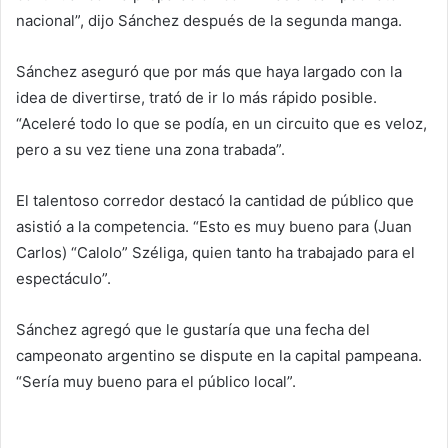
nacional”, dijo Sánchez después de la segunda manga.
Sánchez aseguró que por más que haya largado con la
idea de divertirse, trató de ir lo más rápido posible.
“Aceleré todo lo que se podía, en un circuito que es veloz,
pero a su vez tiene una zona trabada”.
El talentoso corredor destacó la cantidad de público que
asistió a la competencia. “Esto es muy bueno para (Juan
Carlos) “Calolo” Széliga, quien tanto ha trabajado para el
espectáculo”.
Sánchez agregó que le gustaría que una fecha del
campeonato argentino se dispute en la capital pampeana.
“Sería muy bueno para el público local”.