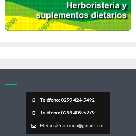
Acerca de