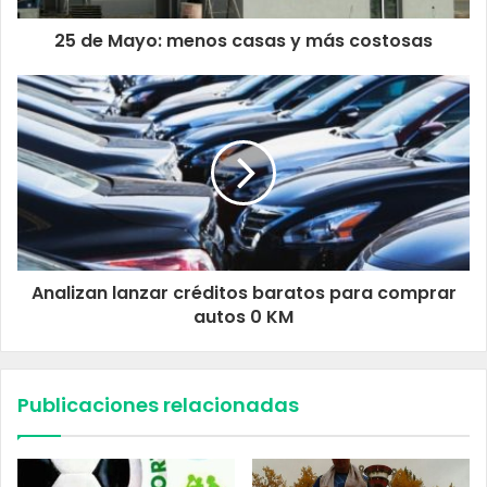
25 de Mayo: menos casas y más costosas
Analizan lanzar créditos baratos para comprar
autos 0 KM
Publicaciones relacionadas