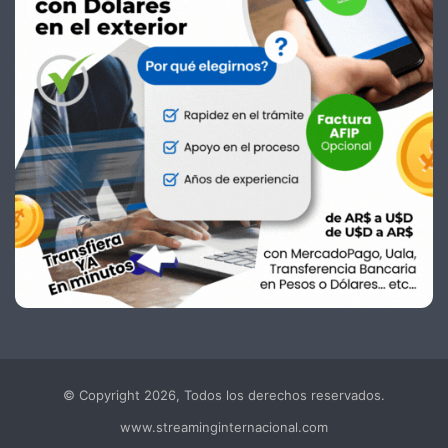
© Copyright 2026, Todos los derechos reservados.
www.streaminginternacional.com