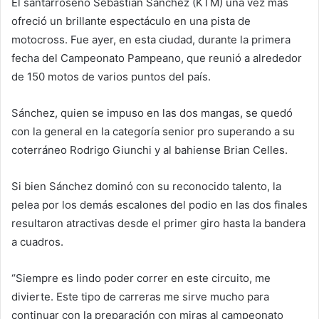
El santarroseño Sebastián Sánchez (KTM) una vez más
ofreció un brillante espectáculo en una pista de
motocross. Fue ayer, en esta ciudad, durante la primera
fecha del Campeonato Pampeano, que reunió a alrededor
de 150 motos de varios puntos del país.
Sánchez, quien se impuso en las dos mangas, se quedó
con la general en la categoría senior pro superando a su
coterráneo Rodrigo Giunchi y al bahiense Brian Celles.
Si bien Sánchez dominó con su reconocido talento, la
pelea por los demás escalones del podio en las dos finales
resultaron atractivas desde el primer giro hasta la bandera
a cuadros.
“Siempre es lindo poder correr en este circuito, me
divierte. Este tipo de carreras me sirve mucho para
continuar con la preparación con miras al campeonato