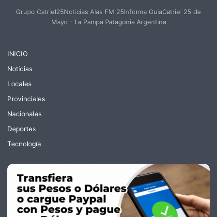
Grupo Catriel25Noticias Alas FM 25Informa GuiaCatriel 25 de
Mayo - La Pampa Patagonia Argentina
INICIO
Noticias
Locales
Provinciales
Nacionales
Deportes
Tecnología