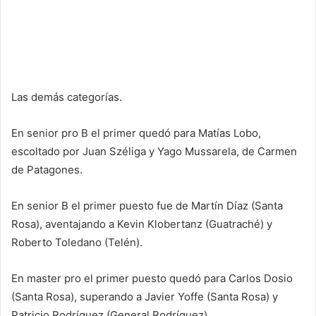
Las demás categorías.
En senior pro B el primer quedó para Matías Lobo,
escoltado por Juan Széliga y Yago Mussarela, de Carmen
de Patagones.
En senior B el primer puesto fue de Martín Díaz (Santa
Rosa), aventajando a Kevin Klobertanz (Guatraché) y
Roberto Toledano (Telén).
En master pro el primer puesto quedó para Carlos Dosio
(Santa Rosa), superando a Javier Yoffe (Santa Rosa) y
Patricio Rodríguez (General Rodríguez).