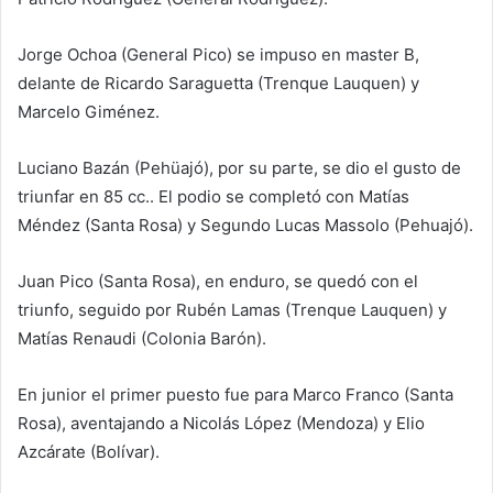
Jorge Ochoa (General Pico) se impuso en master B,
delante de Ricardo Saraguetta (Trenque Lauquen) y
Marcelo Giménez.
Luciano Bazán (Pehüajó), por su parte, se dio el gusto de
triunfar en 85 cc.. El podio se completó con Matías
Méndez (Santa Rosa) y Segundo Lucas Massolo (Pehuajó).
Juan Pico (Santa Rosa), en enduro, se quedó con el
triunfo, seguido por Rubén Lamas (Trenque Lauquen) y
Matías Renaudi (Colonia Barón).
En junior el primer puesto fue para Marco Franco (Santa
Rosa), aventajando a Nicolás López (Mendoza) y Elio
Azcárate (Bolívar).