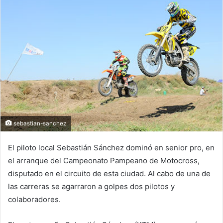
sebastian-sanchez
El piloto local Sebastián Sánchez dominó en senior pro, en
el arranque del Campeonato Pampeano de Motocross,
disputado en el circuito de esta ciudad. Al cabo de una de
las carreras se agarraron a golpes dos pilotos y
colaboradores.