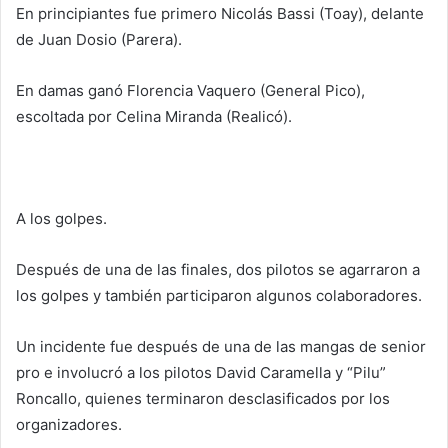
En principiantes fue primero Nicolás Bassi (Toay), delante
de Juan Dosio (Parera).
En damas ganó Florencia Vaquero (General Pico),
escoltada por Celina Miranda (Realicó).
A los golpes.
Después de una de las finales, dos pilotos se agarraron a
los golpes y también participaron algunos colaboradores.
Un incidente fue después de una de las mangas de senior
pro e involucró a los pilotos David Caramella y “Pilu”
Roncallo, quienes terminaron desclasificados por los
organizadores.