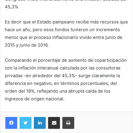
45,3%.
Es decir que el Estado pampeano recibe más recursos que
hace un año, pero esos fondos tuvieron un incremento
menor que el proceso inflacionario vivido entre junio de
2015 y junio de 2016.
Comparando el porcentaje de aumento de coparticipación
con la inflación interanual calculada por las consultoras
privadas -en alrededor del 45,3%- surge claramente la
diferencia en negativo, en términos porcentuales, del
orden del 18%, reflejando una abrupta caída de los
ingresos de origen nacional.
LinkedIn
Compartir por correo electrónico
Imprimir