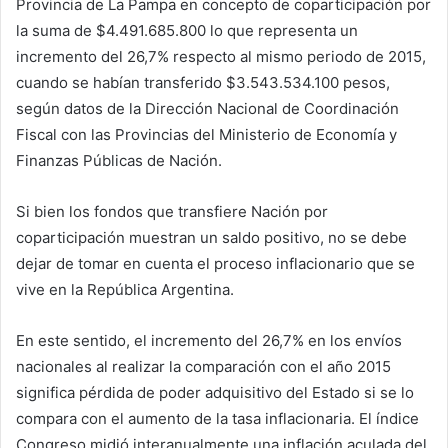
Provincia de La Pampa en concepto de coparticipación por
la suma de $4.491.685.800 lo que representa un
incremento del 26,7% respecto al mismo periodo de 2015,
cuando se habían transferido $3.543.534.100 pesos,
según datos de la Dirección Nacional de Coordinación
Fiscal con las Provincias del Ministerio de Economía y
Finanzas Públicas de Nación.
Si bien los fondos que transfiere Nación por
coparticipación muestran un saldo positivo, no se debe
dejar de tomar en cuenta el proceso inflacionario que se
vive en la República Argentina.
En este sentido, el incremento del 26,7% en los envíos
nacionales al realizar la comparación con el año 2015
significa pérdida de poder adquisitivo del Estado si se lo
compara con el aumento de la tasa inflacionaria. El índice
Congreso midió interanualmente una inflación aculada del