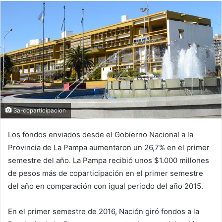
3a-coparticipacion
Los fondos enviados desde el Gobierno Nacional a la
Provincia de La Pampa aumentaron un 26,7% en el primer
semestre del año. La Pampa recibió unos $1.000 millones
de pesos más de coparticipación en el primer semestre
del año en comparación con igual periodo del año 2015.
En el primer semestre de 2016, Nación giró fondos a la