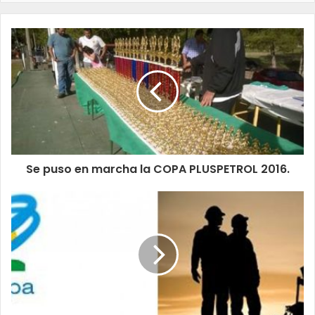
Se puso en marcha la COPA PLUSPETROL 2016.