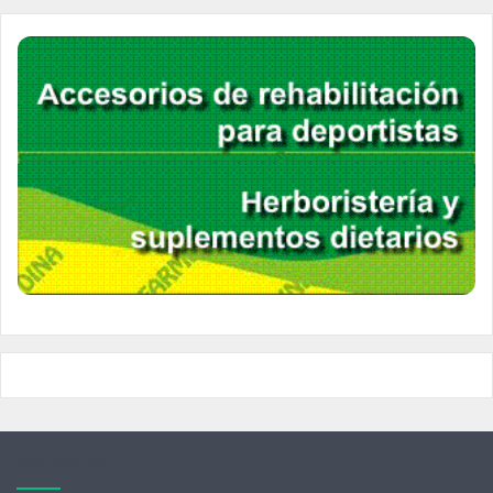
Acerca de