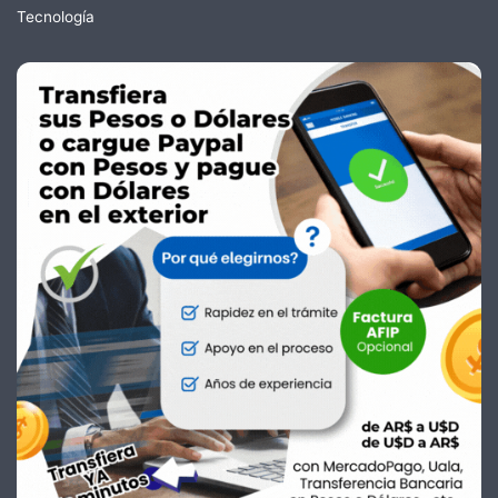
Tecnología