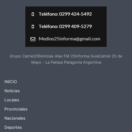
Grupo Catriel25Noticias Alas FM 25Informa GuiaCatriel 25 de
Mayo - La Pampa Patagonia Argentina
INICIO
Noticias
Locales
Provinciales
Nacionales
Deportes