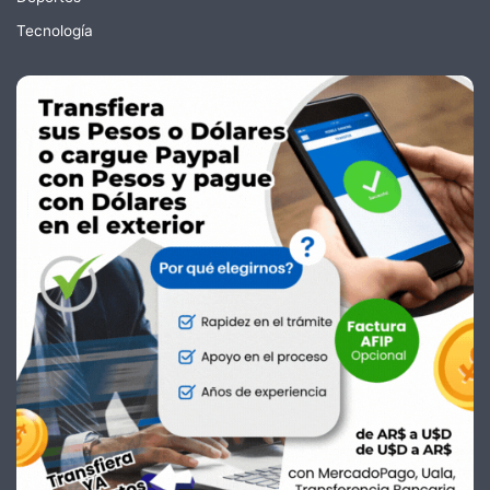
Tecnología