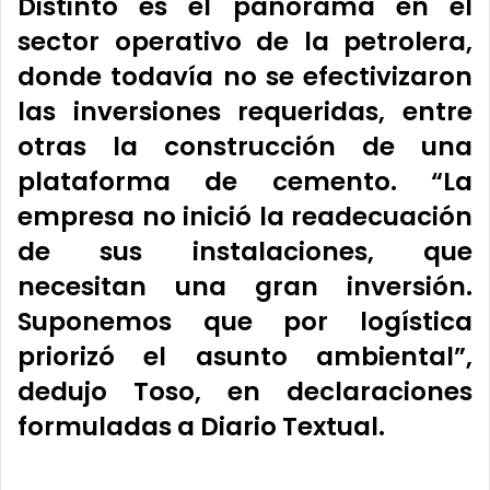
Distinto es el panorama en el
sector operativo de la petrolera,
donde todavía no se efectivizaron
las inversiones requeridas, entre
otras la construcción de una
plataforma de cemento. “La
empresa no inició la readecuación
de sus instalaciones, que
necesitan una gran inversión.
Suponemos que por logística
priorizó el asunto ambiental”,
dedujo Toso, en declaraciones
formuladas a Diario Textual.