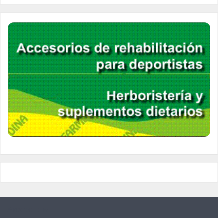
Acerca de