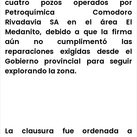
cuatro pozos operados por
Petroquímica Comodoro
Rivadavia SA en el área El
Medanito, debido a que la firma
aún no cumplimentó las
reparaciones exigidas desde el
Gobierno provincial para seguir
explorando la zona.
La clausura fue ordenada a