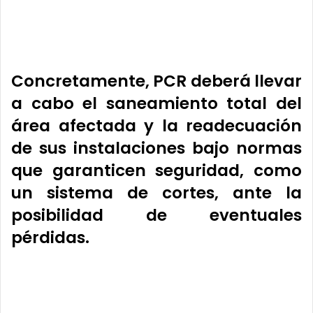
Concretamente, PCR deberá llevar
a cabo el saneamiento total del
área afectada y la readecuación
de sus instalaciones bajo normas
que garanticen seguridad, como
un sistema de cortes, ante la
posibilidad de eventuales
pérdidas.