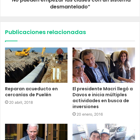
desmantelado”
Publicaciones relacionadas
Reparan acueducto en
El presidente Macri llegó a
cercanías de Puelén
Davos e inicia múltiples
actividades en busca de
20 abril, 2018
inversiones
20 enero, 2016