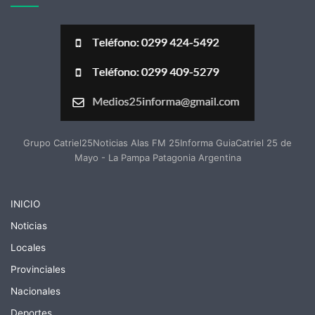
Grupo Catriel25Noticias Alas FM 25Informa GuiaCatriel 25 de
Mayo - La Pampa Patagonia Argentina
INICIO
Noticias
Locales
Provinciales
Nacionales
Deportes