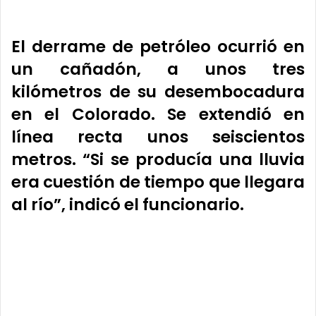
El derrame de petróleo ocurrió en
un cañadón, a unos tres
kilómetros de su desembocadura
en el Colorado. Se extendió en
línea recta unos seiscientos
metros. “Si se producía una lluvia
era cuestión de tiempo que llegara
al río”, indicó el funcionario.