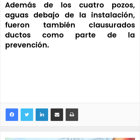
Además de los cuatro pozos,
aguas debajo de la instalación,
fueron también clausurados
ductos como parte de la
prevención.
LinkedIn
Compartir por correo electrónico
Imprimir