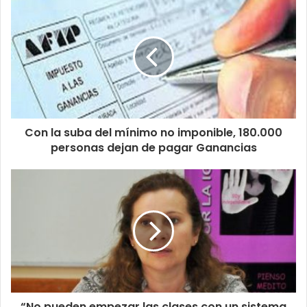
Con la suba del mínimo no imponible, 180.000
personas dejan de pagar Ganancias
“No pueden empezar las clases con un sistema