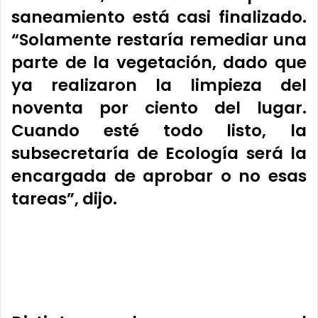
saneamiento está casi finalizado.
“Solamente restaría remediar una
parte de la vegetación, dado que
ya realizaron la limpieza del
noventa por ciento del lugar.
Cuando esté todo listo, la
subsecretaría de Ecología será la
encargada de aprobar o no esas
tareas”, dijo.