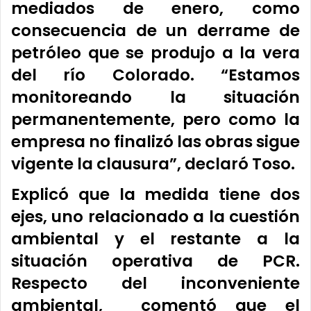
mediados de enero, como
consecuencia de un derrame de
petróleo que se produjo a la vera
del río Colorado. “Estamos
monitoreando la situación
permanentemente, pero como la
empresa no finalizó las obras sigue
vigente la clausura”, declaró Toso.
Explicó que la medida tiene dos
ejes, uno relacionado a la cuestión
ambiental y el restante a la
situación operativa de PCR.
Respecto del inconveniente
ambiental, comentó que el