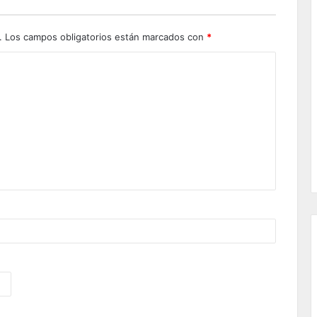
.
Los campos obligatorios están marcados con
*