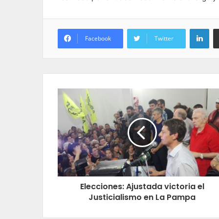
Lin
Facebook
Twitter
Elecciones: Ajustada victoria el
Justicialismo en La Pampa