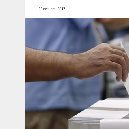
22 octubre, 2017