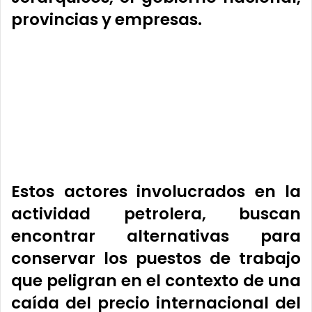
provincias y empresas.
Estos actores involucrados en la
actividad petrolera, buscan
encontrar alternativas para
conservar los puestos de trabajo
que peligran en el contexto de una
caída del precio internacional del