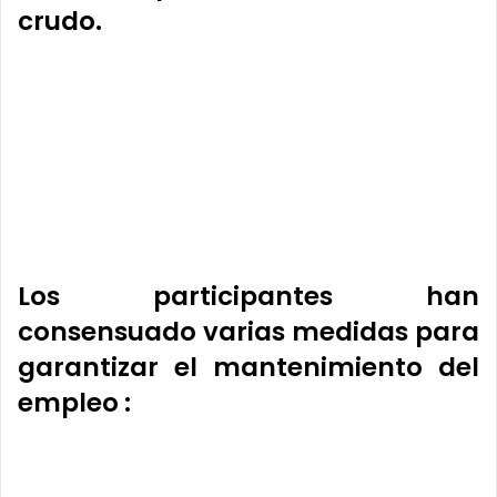
crudo.
Los participantes han
consensuado varias medidas para
garantizar el mantenimiento del
empleo :