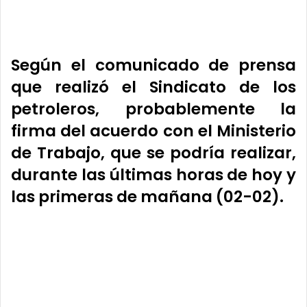
Según el comunicado de prensa
que realizó el Sindicato de los
petroleros, probablemente la
firma del acuerdo con el Ministerio
de Trabajo, que se podría realizar,
durante las últimas horas de hoy y
las primeras de mañana (02-02).