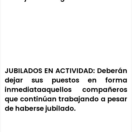
JUBILADOS EN ACTIVIDAD
:
Deberán
dejar sus puestos en forma
inmediata
aquellos compañeros
que continúan trabajando a pesar
de haberse jubilado.