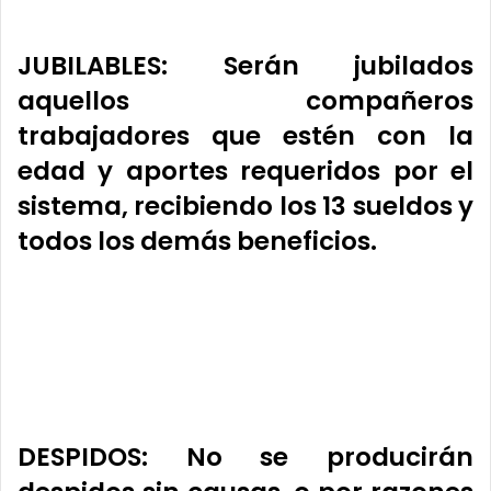
JUBILABLES
:
Serán jubilados
aquellos compañeros
trabajadores que estén con la
edad y aportes requeridos por el
sistema
, recibiendo los 13 sueldos y
todos los demás beneficios.
DESPIDOS
:
No se producirán