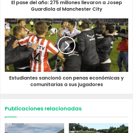
El pase del año: 275 millones llevaron a Josep
Guardiola al Manchester City
Estudiantes sancionó con penas económicas y
comunitarias a sus jugadores
Publicaciones relacionadas