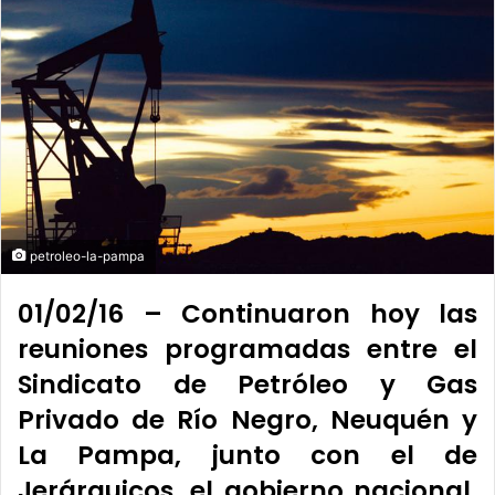
petroleo-la-pampa
01/02/16 – Continuaron hoy las
reuniones programadas entre el
Sindicato de Petróleo y Gas
Privado de Río Negro, Neuquén y
La Pampa, junto con el de
Jerárquicos, el gobierno nacional,