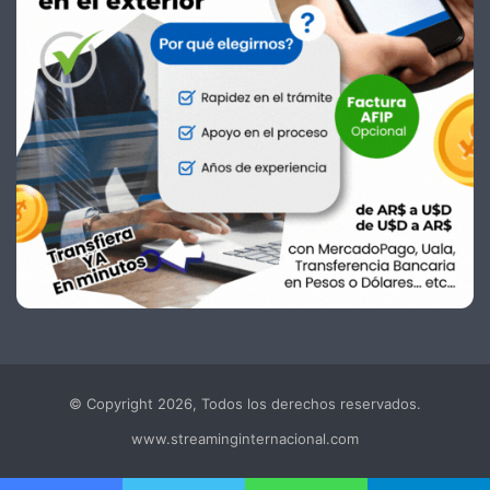
© Copyright 2026, Todos los derechos reservados.
www.streaminginternacional.com