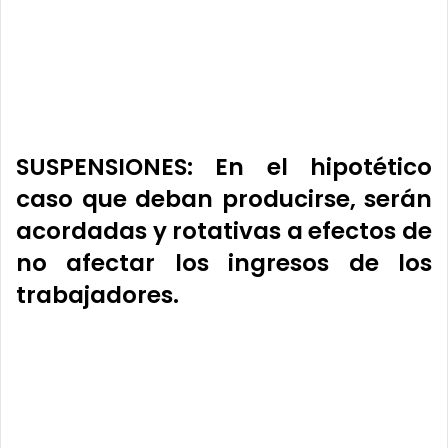
SUSPENSIONES
: En el hipotético
caso que deban producirse,
serán
acordadas y rotativas
a efectos de
no afectar los ingresos de los
trabajadores
.