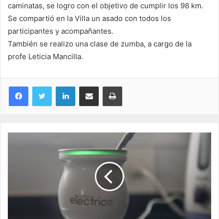
caminatas, se logro con el objetivo de cumplir los 98 km.
Se compartió en la Villa un asado con todos los
participantes y acompañantes.
También se realizo una clase de zumba, a cargo de la
profe Leticia Mancilla.
LinkedIn
Compartir por correo electrónico
Imprimir