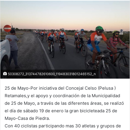
50308272_313744782610600_1194830318012465152_n
25 de Mayo-Por iniciativa del Concejal Celso (Pelusa )
Retamales,y el apoyo y coordinación de la Municipalidad
de 25 de Mayo, a través de las diferentes áreas, se realizó
el día de sábado 19 de enero la gran bicicleteada 25 de
Mayo-Casa de Piedra.
Con 40 ciclistas participando mas 30 atletas y grupos de