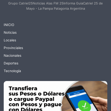
Grupo Catriel25Noticias Alas FM 25Informa GuiaCatriel 25 de
Mayo - La Pampa Patagonia Argentina
INICIO
Noticias
Locales
Provinciales
Nacionales
Deportes
Tecnología