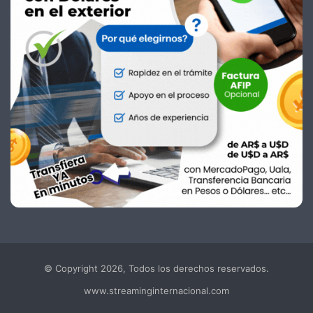
© Copyright 2026, Todos los derechos reservados.
www.streaminginternacional.com