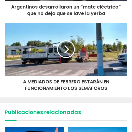
Argentinos desarrollaron un “mate eléctrico”
que no deja que se lave la yerba
A MEDIADOS DE FEBRERO ESTARÁN EN
FUNCIONAMIENTO LOS SEMÁFOROS
Publicaciones relacionadas