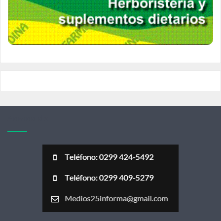
Acerca de