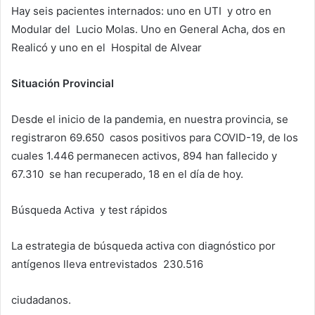
Hay seis pacientes internados: uno en UTI y otro en
Modular del Lucio Molas. Uno en General Acha, dos en
Realicó y uno en el Hospital de Alvear
Situación Provincial
Desde el inicio de la pandemia, en nuestra provincia, se
registraron 69.650 casos positivos para COVID-19, de los
cuales 1.446 permanecen activos, 894 han fallecido y
67.310 se han recuperado, 18 en el día de hoy.
Búsqueda Activa y test rápidos
La estrategia de búsqueda activa con diagnóstico por
antígenos lleva entrevistados 230.516
ciudadanos.