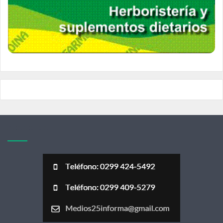
Acerca de