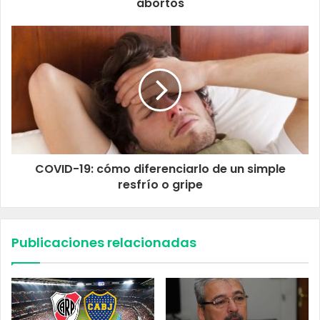
abortos
COVID-19: cómo diferenciarlo de un simple
resfrío o gripe
Publicaciones relacionadas