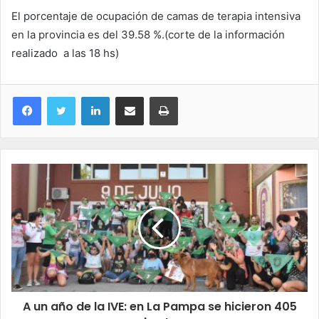
El porcentaje de ocupación de camas de terapia intensiva
en la provincia es del 39.58 %.(corte de la información
realizado a las 18 hs)
LinkedIn
Compartir por correo electrónico
Imprimir
A un año de la IVE: en La Pampa se hicieron 405