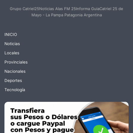
Grupo Catriel25Noticias Alas FM 25Informa GuiaCatriel 25 de
Mayo - La Pampa Patagonia Argentina
INICIO
Noticias
Locales
Provinciales
Nacionales
Deportes
Tecnología