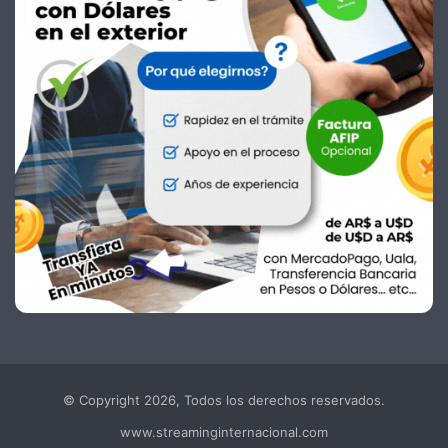
© Copyright 2026, Todos los derechos reservados.
www.streaminginternacional.com