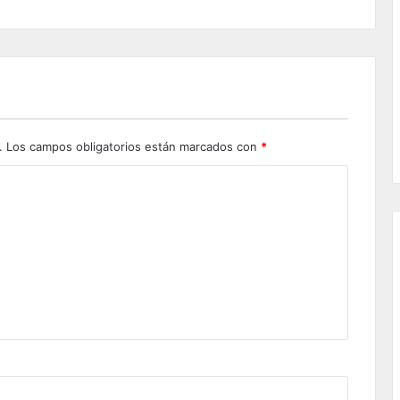
.
Los campos obligatorios están marcados con
*